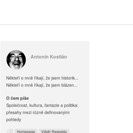
Antonín Kostlán
Někteří o mně říkají, že jsem historik...
Někteří o mně říkají, že jsem blázen...
O čem píše
Společnost, kultura, fantazie a politika:
přesahy mezi různě definovanými
pohledy
Homepage
Výběr Respektu