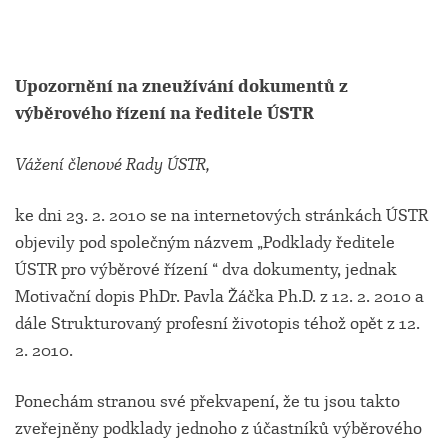
Upozornění na zneužívání dokumentů z
výběrového řízení na ředitele ÚSTR
Vážení členové Rady ÚSTR,
ke dni 23. 2. 2010 se na internetových stránkách ÚSTR
objevily pod společným názvem „Podklady ředitele
ÚSTR pro výběrové řízení “ dva dokumenty, jednak
Motivační dopis PhDr. Pavla Žáčka Ph.D. z 12. 2. 2010 a
dále Strukturovaný profesní životopis téhož opět z 12.
2. 2010.
Ponechám stranou své překvapení, že tu jsou takto
zveřejněny podklady jednoho z účastníků výběrového